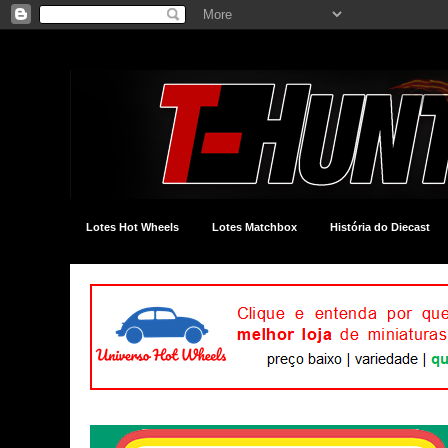
Lotes Hot Wheels
Lotes Matchbox
História do Diecast