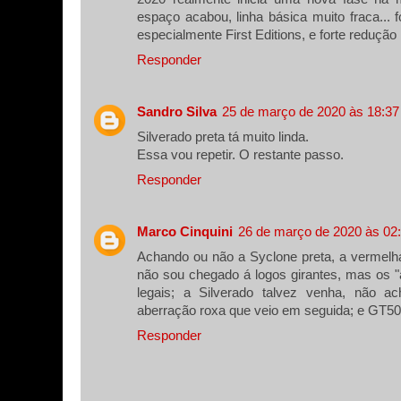
espaço acabou, linha básica muito fraca... 
especialmente First Editions, e forte reduçã
Responder
Sandro Silva
25 de março de 2020 às 18:37
Silverado preta tá muito linda.
Essa vou repetir. O restante passo.
Responder
Marco Cinquini
26 de março de 2020 às 02
Achando ou não a Syclone preta, a vermelh
não sou chegado á logos girantes, mas os "
legais; a Silverado talvez venha, não 
aberração roxa que veio em seguida; e GT5
Responder