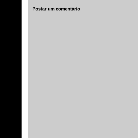
Postar um comentário