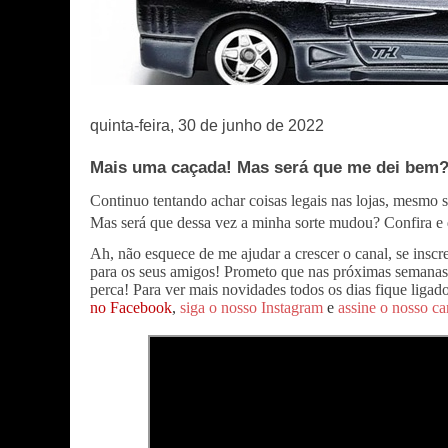
quinta-feira, 30 de junho de 2022
Mais uma caçada! Mas será que me dei bem
Continuo tentando achar coisas legais nas lojas, mesmo s
Mas será que dessa vez a minha sorte mudou? Confira e 
Ah, não esquece de me ajudar a crescer o canal, se inscr
para os seus amigos! Prometo que nas próximas semanas 
perca!
Para ver mais novidades todos os dias fique liga
no Facebook
,
siga o nosso Instagram
e
assine o nosso c