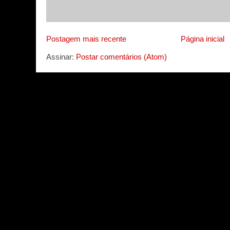
Postagem mais recente
Página inicial
Assinar:
Postar comentários (Atom)